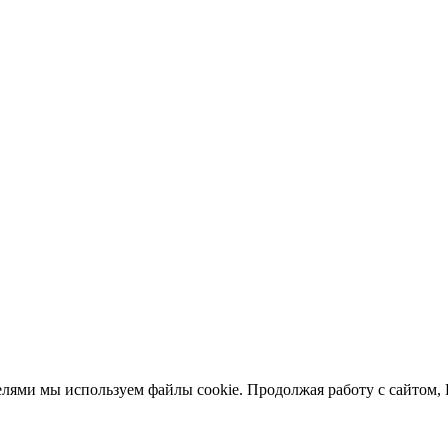
елями мы используем файлы cookie. Продолжая работу с сайтом,