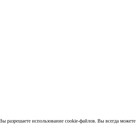
 Вы разрешаете использование cookie-файлов. Вы всегда можете