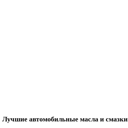
Лучшие автомобильные масла и смазки