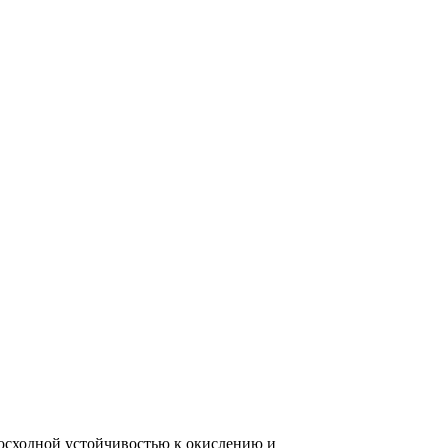
восходной устойчивостью к окислению и