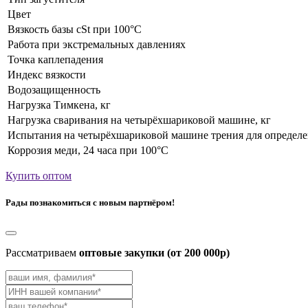
Цвет
Вязкость базы cSt при 100°C
Работа при экстремальных давлениях
Точка каплепадения
Индекс вязкости
Водозащищенность
Нагрузка Тимкена, кг
Нагрузка сваривания на четырёхшариковой машине, кг
Испытания на четырёхшариковой машине трения для определен
Коррозия меди, 24 часа при 100°C
Купить оптом
Рады познакомиться с новым партнёром!
Рассматриваем
оптовые закупки (от 200 000р)