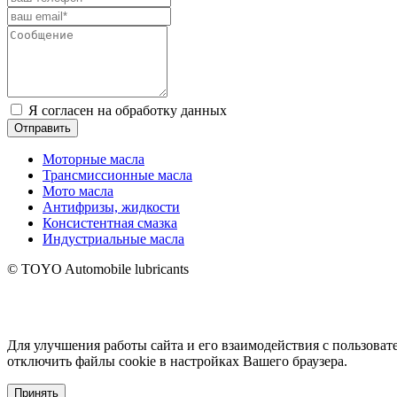
Я согласен на обработку данных
Отправить
Моторные масла
Трансмиссионные масла
Мото масла
Антифризы, жидкости
Консистентная смазка
Индустриальные масла
© TOYO Automobile lubricants
Для улучшения работы сайта и его взаимодействия с пользоват
отключить файлы cookie в настройках Вашего браузера.
Принять