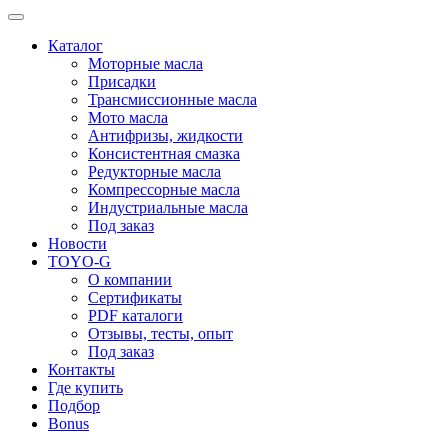
Каталог
Моторные масла
Присадки
Трансмиссионные масла
Мото масла
Антифризы, жидкости
Консистентная смазка
Редукторные масла
Компрессорные масла
Индустриальные масла
Под заказ
Новости
TOYO-G
О компании
Сертификаты
PDF каталоги
Отзывы, тесты, опыт
Под заказ
Контакты
Где купить
Подбор
Bonus