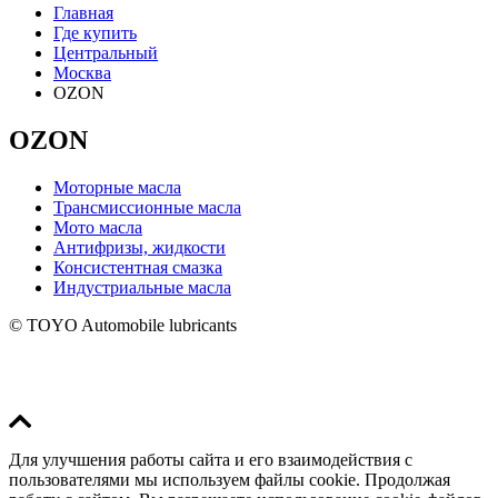
Главная
Где купить
Центральный
Москва
OZON
OZON
Моторные масла
Трансмиссионные масла
Мото масла
Антифризы, жидкости
Консистентная смазка
Индустриальные масла
© TOYO Automobile lubricants
Для улучшения работы сайта и его взаимодействия с
пользователями мы используем файлы cookie. Продолжая