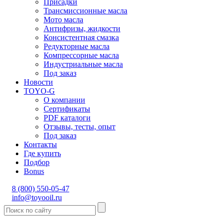
Присадки
Трансмиссионные масла
Мото масла
Антифризы, жидкости
Консистентная смазка
Редукторные масла
Компрессорные масла
Индустриальные масла
Под заказ
Новости
TOYO-G
О компании
Сертификаты
PDF каталоги
Отзывы, тесты, опыт
Под заказ
Контакты
Где купить
Подбор
Bonus
8 (800) 550-05-47
info@toyooil.ru