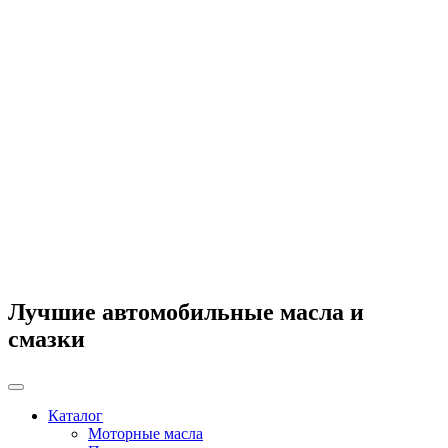
Лучшие автомобильные масла и
смазки
Каталог
Моторные масла